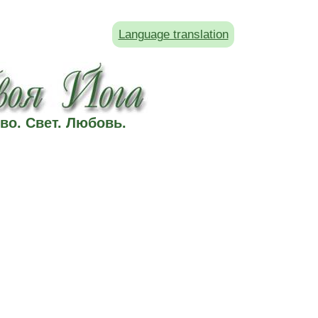
Language translation
во. Свет. Любовь.