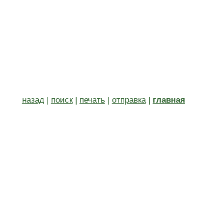
назад
|
поиск
|
печать
|
отправка
|
главная