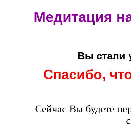
Медитация на
Вы стали 
Спасибо, чт
Сейчас Вы будете п
с