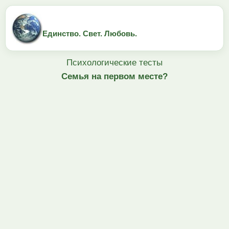
Единство. Свет. Любовь.
Психологические тесты
Семья на первом месте?