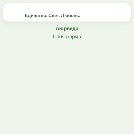
Единство. Свет. Любовь.
Аюрведа
Панчакарма