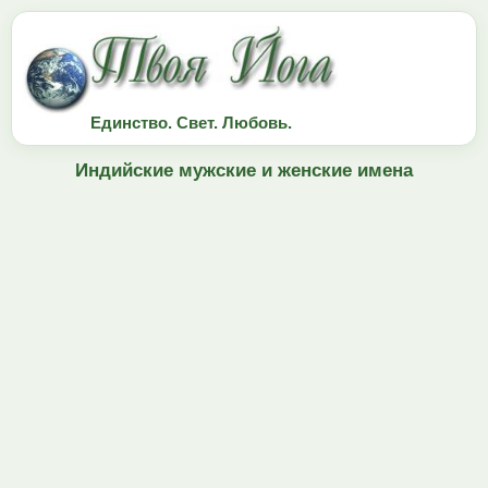
Единство. Свет. Любовь.
Индийские мужские и женские имена