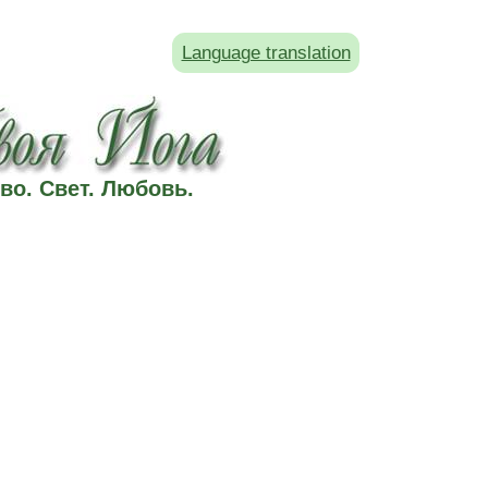
Language translation
во. Свет. Любовь.