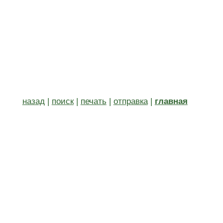
назад
|
поиск
|
печать
|
отправка
|
главная