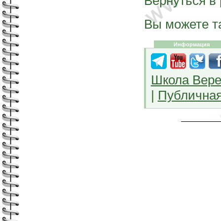
Вернуться в
Вы можете т
Информация
Школа Вере
|
Публичная