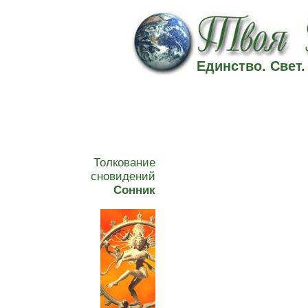
Единство. Свет
Толкование
сновидений
Сонник