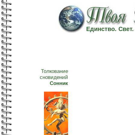
Единство. Свет
Толкование
сновидений
Сонник