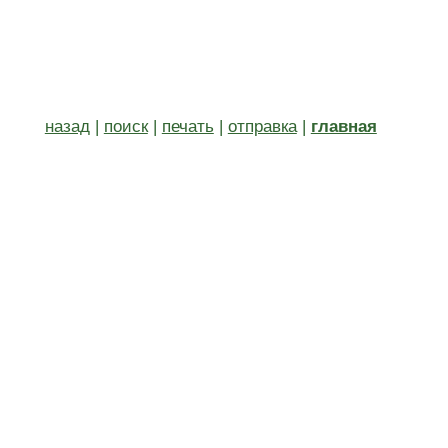
назад
|
поиск
|
печать
|
отправка
|
главная