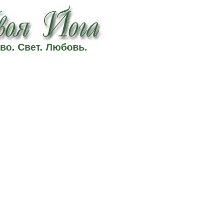
во. Свет. Любовь.