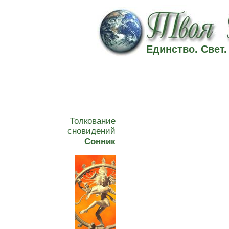
Единство. Свет
Толкование
сновидений
Сонник