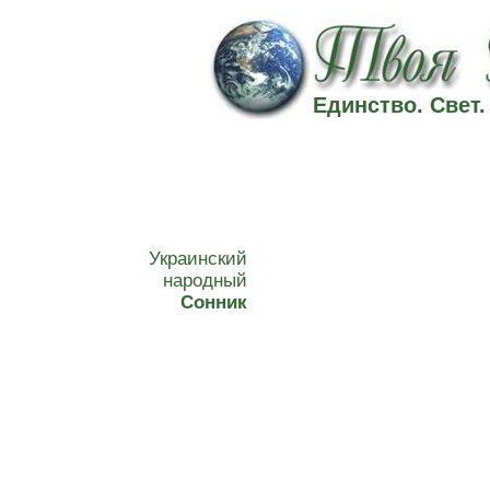
Единство. Свет
Украинский
народный
Сонник