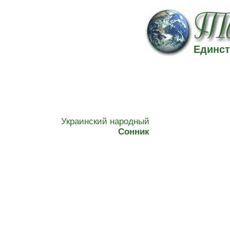
Единст
Украинский народный
Сонник