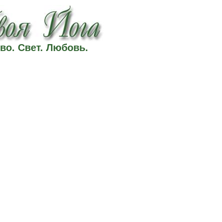
во. Свет. Любовь.