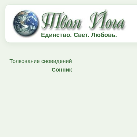
Единство. Свет. Любовь.
Толкование сновидений
Сонник