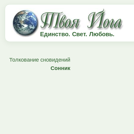
Единство. Свет. Любовь.
Толкование сновидений
Сонник