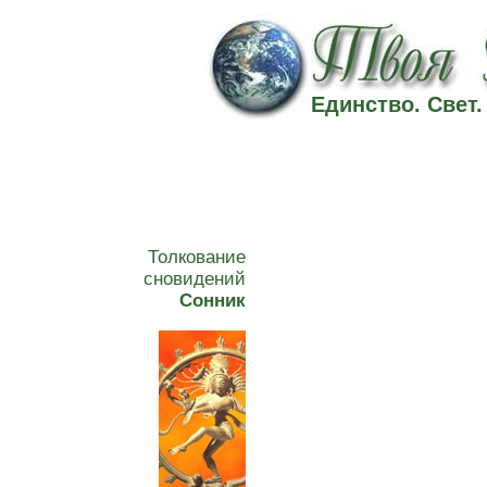
Единство. Свет
Толкование
сновидений
Сонник