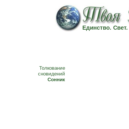
Единство. Свет
Толкование
сновидений
Сонник