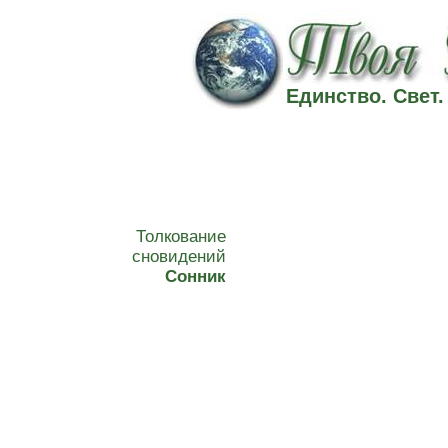
Единство. Свет
Толкование
сновидений
Сонник