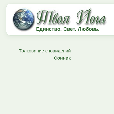
Единство. Свет. Любовь.
Толкование сновидений
Сонник