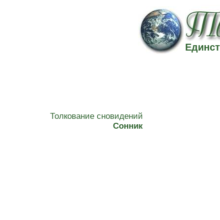
Единст
Толкование сновидений
Сонник