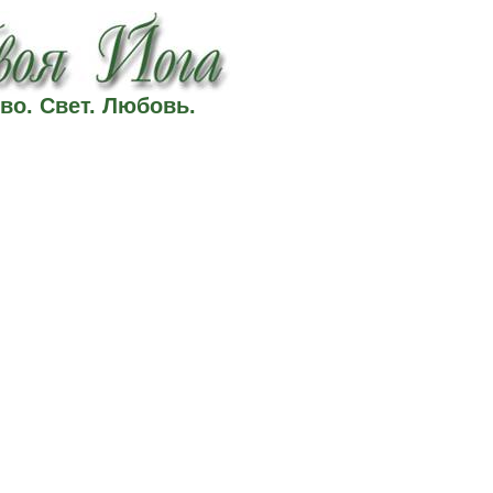
во. Свет. Любовь.