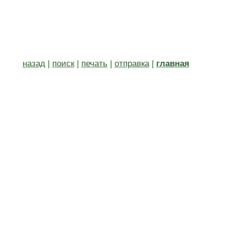
назад
|
поиск
|
печать
|
отправка
|
главная